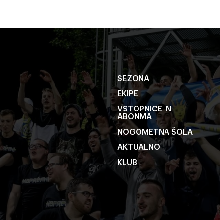
SEZONA
EKIPE
VSTOPNICE IN
ABONMA
NOGOMETNA ŠOLA
AKTUALNO
KLUB