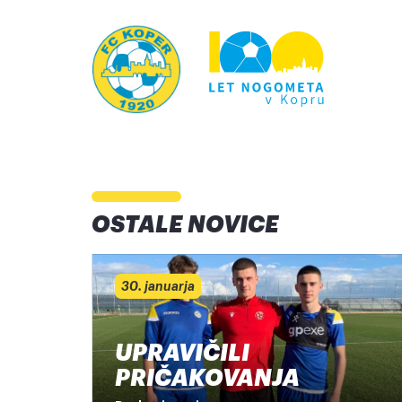
OSTALE NOVICE
30. januarja
UPRAVIČILI
PRIČAKOVANJA