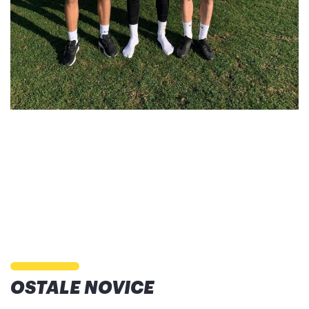
OSTALE NOVICE