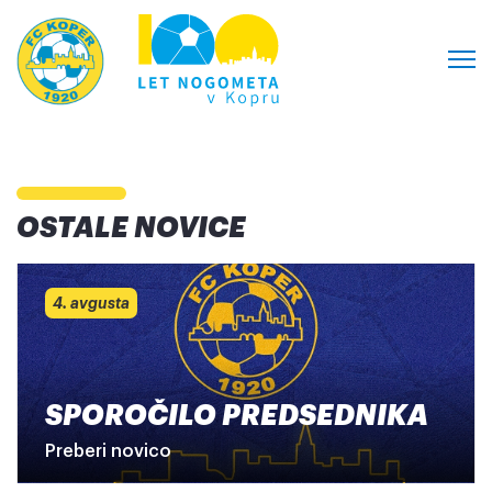
OSTALE NOVICE
4. avgusta
SPOROČILO PREDSEDNIKA
Preberi novico