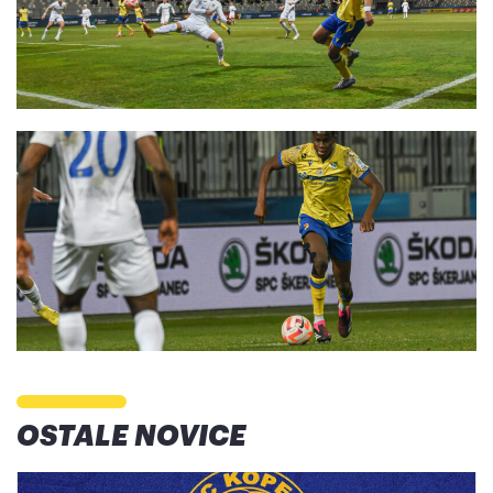
OSTALE NOVICE