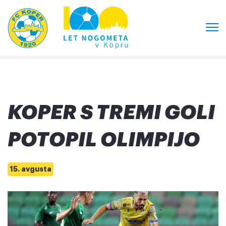
KOPER S TREMI GOLI
POTOPIL OLIMPIJO
15. avgusta