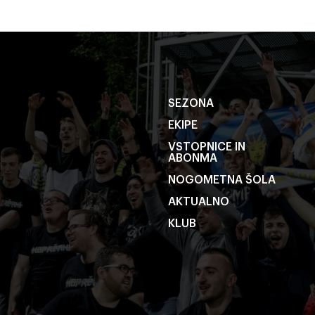
SEZONA
EKIPE
VSTOPNICE IN
ABONMA
NOGOMETNA ŠOLA
AKTUALNO
KLUB