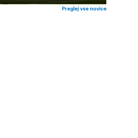
Preglej vse novice