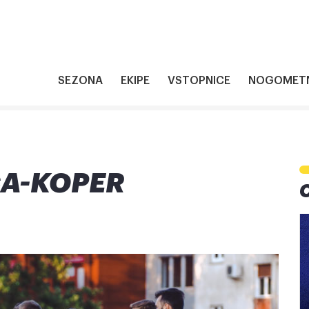
SEZONA
EKIPE
VSTOPNICE
NOGOMETN
CA-KOPER