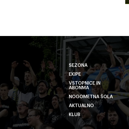
SEZONA
EKIPE
VSTOPNICE IN
ABONMA
NOGOMETNA ŠOLA
AKTUALNO
KLUB