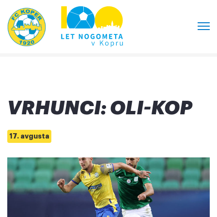
VRHUNCI: OLI-KOP
17. avgusta