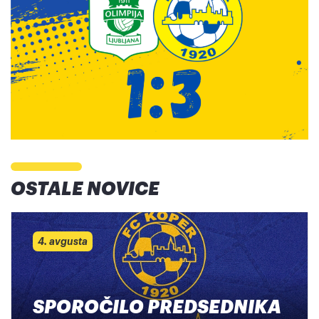
OSTALE NOVICE
4. avgusta
SPOROČILO PREDSEDNIKA