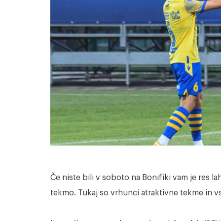
Če niste bili v soboto na Bonifiki vam je res 
tekmo. Tukaj so vrhunci atraktivne tekme in