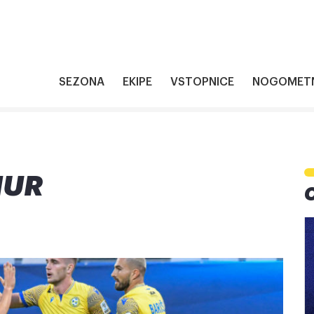
SEZONA
EKIPE
VSTOPNICE
NOGOMETN
MUR