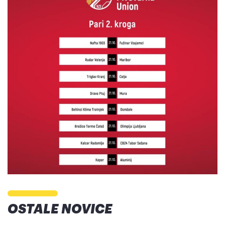
OSTALE NOVICE