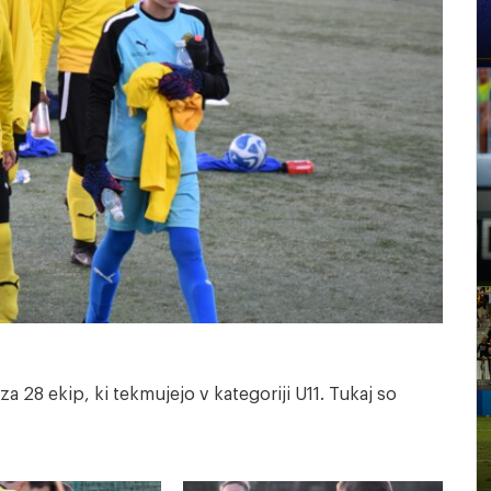
za 28 ekip, ki tekmujejo v kategoriji U11. Tukaj so