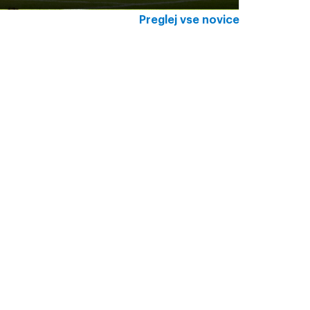
Preglej vse novice