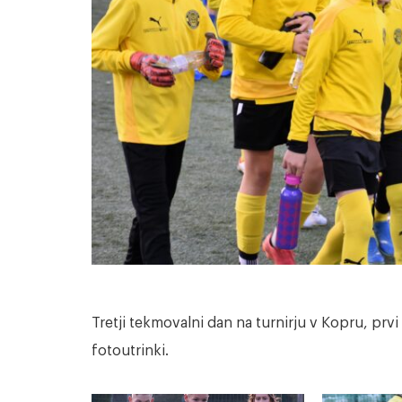
Tretji tekmovalni dan na turnirju v Kopru, prvi 
fotoutrinki.