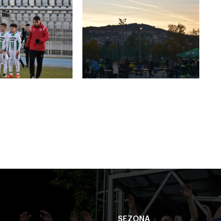
SEZONA