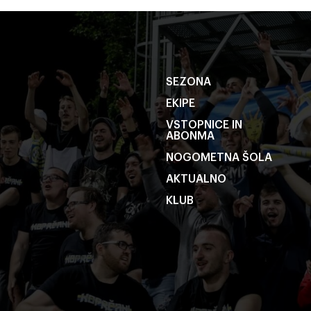
SEZONA
EKIPE
VSTOPNICE IN
ABONMA
NOGOMETNA ŠOLA
AKTUALNO
KLUB