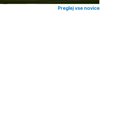
Preglej vse novice