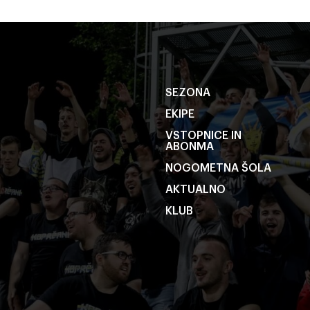
SEZONA
EKIPE
VSTOPNICE IN
ABONMA
NOGOMETNA ŠOLA
AKTUALNO
KLUB