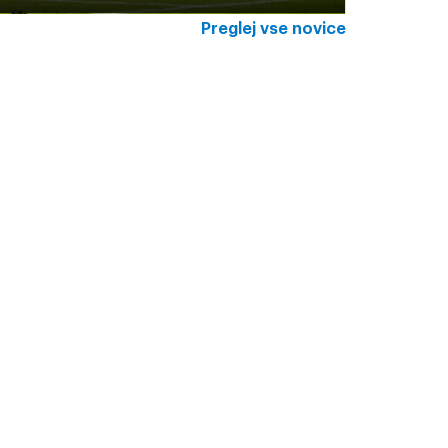
Preglej vse novice