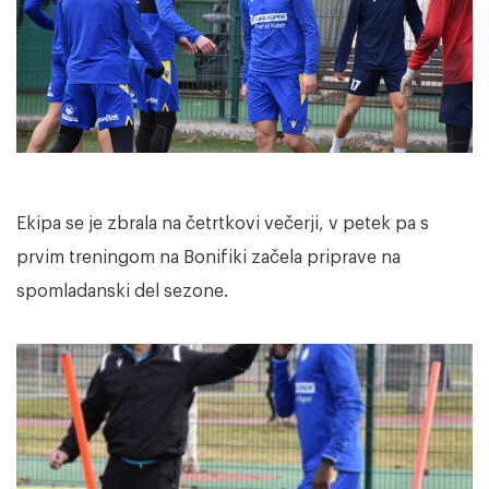
Ekipa se je zbrala na četrtkovi večerji, v petek pa s
prvim treningom na Bonifiki začela priprave na
spomladanski del sezone.