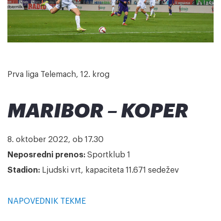
Prva liga Telemach, 12. krog
MARIBOR – KOPER
8. oktober 2022, ob 17.30
Neposredni prenos:
Sportklub 1
Stadion:
Ljudski vrt, kapaciteta 11.671 sedežev
NAPOVEDNIK TEKME