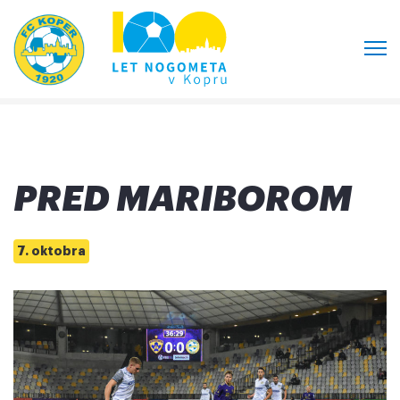
PRED MARIBOROM
7. oktobra