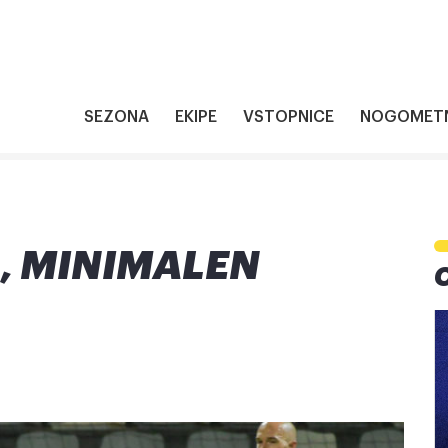
SEZONA
EKIPE
VSTOPNICE
NOGOMETN
, MINIMALEN