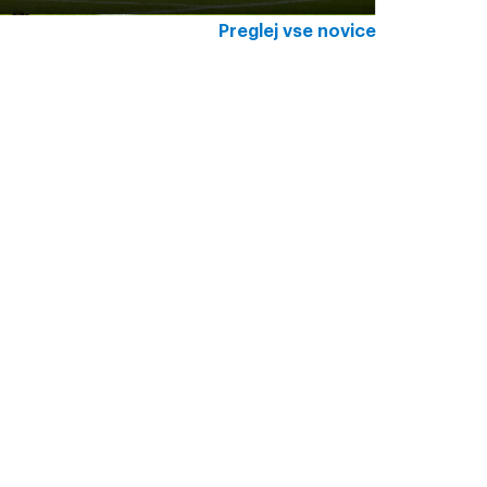
Preglej vse novice