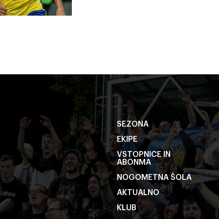
SEZONA
EKIPE
VSTOPNICE IN
ABONMA
NOGOMETNA ŠOLA
AKTUALNO
KLUB