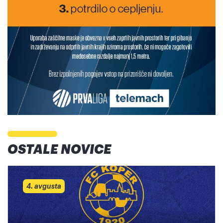
OSTALE NOVICE
4. avgusta