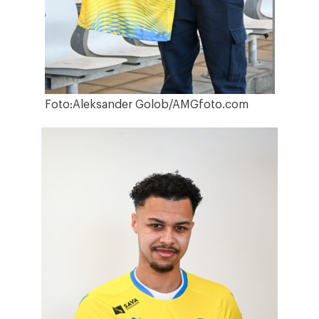
Foto:Aleksander Golob/AMGfoto.com