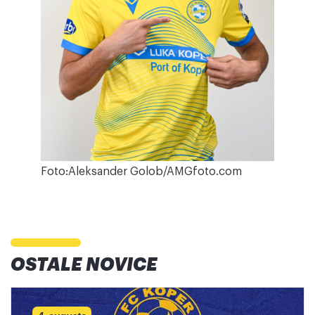
Foto:Aleksander Golob/AMGfoto.com
OSTALE NOVICE