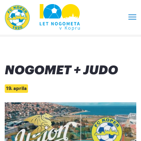
NOGOMET + JUDO
19. aprila