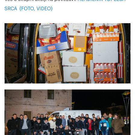
SRCA (FOTO, VIDEO)