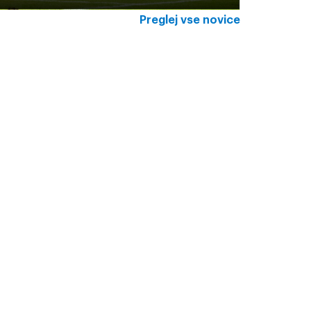
Preglej vse novice