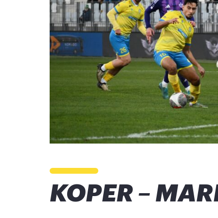
KOPER – MARIB