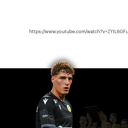
https://www.youtube.com/watch?v=ZYIL6GF