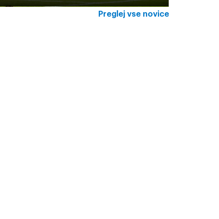
Preglej vse novice