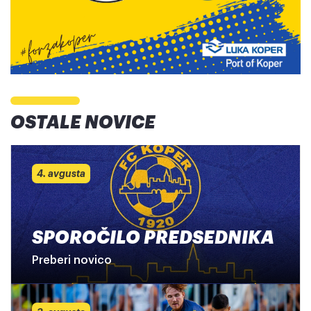
OSTALE NOVICE
4. avgusta
SPOROČILO PREDSEDNIKA
Preberi novico