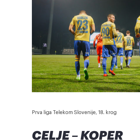
Prva liga Telekom Slovenije, 18. krog
CELJE – KOPER