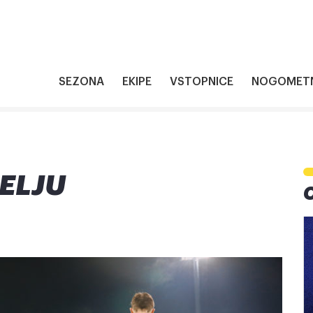
SEZONA
EKIPE
VSTOPNICE
NOGOMETN
ELJU