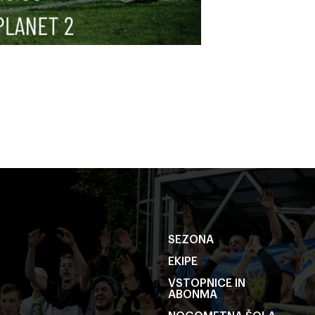
SEZONA
EKIPE
VSTOPNICE IN
ABONMA