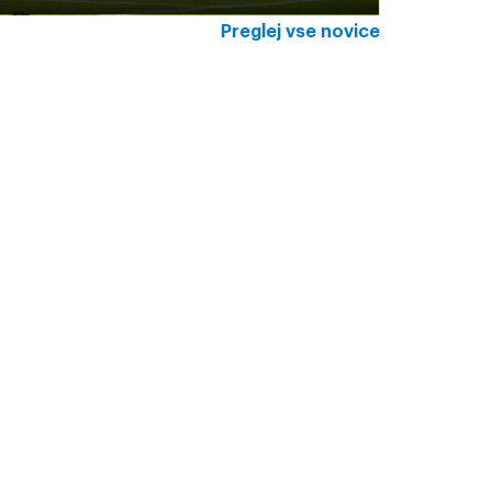
Preglej vse novice