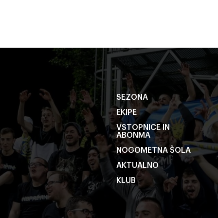
SEZONA
EKIPE
VSTOPNICE IN
ABONMA
NOGOMETNA ŠOLA
AKTUALNO
KLUB