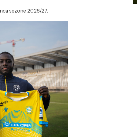
konca sezone 2026/27.