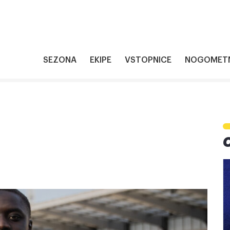
SEZONA
EKIPE
VSTOPNICE
NOGOMETN