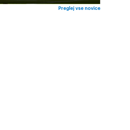
Preglej vse novice