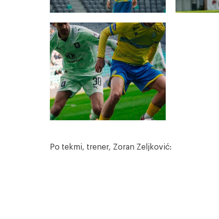
Po tekmi, trener, Zoran Zeljković: