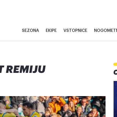
SEZONA
EKIPE
VSTOPNICE
NOGOMETN
T REMIJU