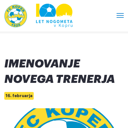
IMENOVANJE
NOVEGA TRENERJA
16. februarja